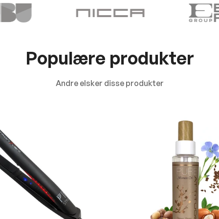
Populære produkter
Andre elsker disse produkter