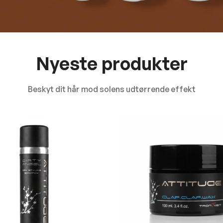
Nyeste produkter
Beskyt dit hår mod solens udtørrende effekt